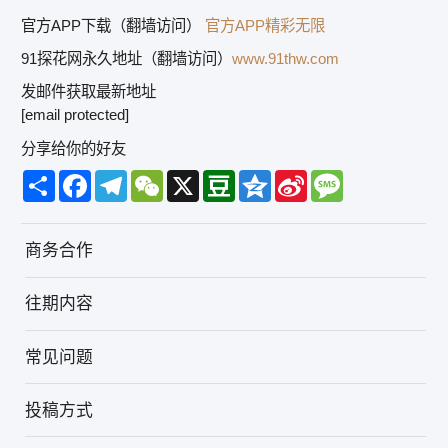
官方APP下载（翻墙访问）
官方APP精彩无限
91探花网永久地址（翻墙访问）
www.91thw.com
发邮件获取最新地址
[email protected]
分享给你的好友
Share
Facebook
Telegram
WeChat
X
Douban
Qzone
Sina
Message
Weibo
商务合作
往期内容
常见问题
投稿方式