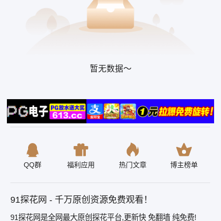
暂无数据～
QQ群
福利应用
热门文章
博主榜单
91探花网 - 千万原创资源免费观看！
91探花网是全网最大原创探花平台,更新快 免翻墙 纯免费!